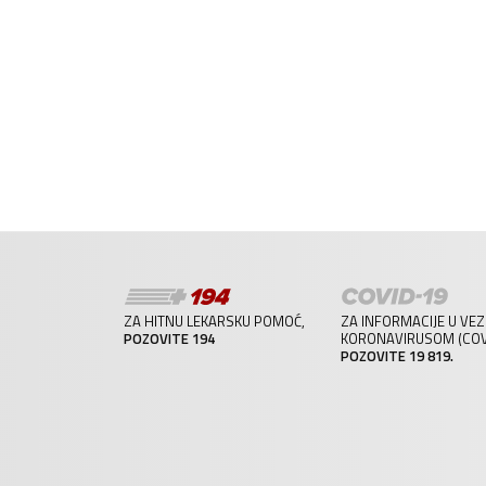
ZA HITNU LEKARSKU POMOĆ,
ZA INFORMACIJE U VEZ
POZOVITE 194
KORONAVIRUSOM (COVI
POZOVITE 19 819.